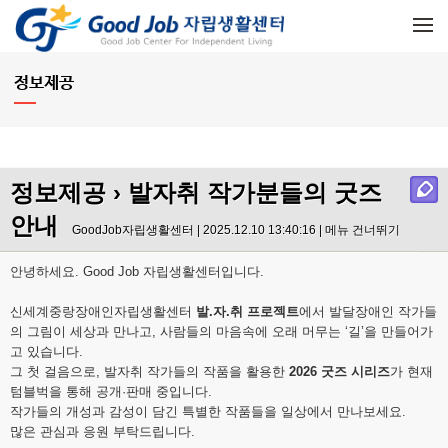
메뉴 건너뛰기
정보제공
정보제공
› 발자취 작가분들의 굿즈
안내
GoodJob자립생활센터 | 2025.12.10 13:40:16 |
메뉴 건너뛰기
안녕하세요. Good Job 자립생활센터입니다.
신세계중랑장애인자립생활센터
발.자.취 프로젝트
에서 발달장애인 작가들
의 그림이 세상과 만나고, 사람들의 마음속에 오래 머무는 ‘길’을 만들어가
고 있습니다.
그 첫 걸음으로, 발자취 작가들의 작품을 활용한
2026 굿즈 시리즈
가 현재
텀블벅을 통해 공개·판매 중입니다.
작가들의 개성과 감성이 담긴 특별한 작품들을 일상에서 만나보세요.
많은 관심과 응원 부탁드립니다.