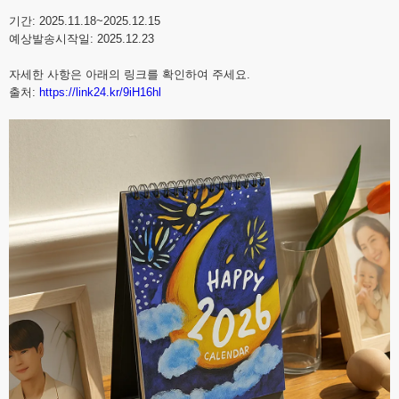
기간: 2025.11.18~2025.12.15
예상발송시작일: 2025.12.23
자세한 사항은 아래의 링크를 확인하여 주세요.
출처:
https://link24.kr/9iH16hl