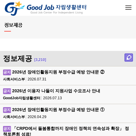
메뉴 건너뛰기
정보제공
정보제공
[3,210]
2026년 장애인활동지원 부정수급 예방 안내문 ②
공지
사회서비스부
2026.07.31
2026년 이용자 나들이 지원사업 수요조사 안내
공지
GoodJob자립생활센터
2026.07.13
2026년 장애인활동지원 부정수급 예방 안내문 ①
공지
사회서비스부
2026.04.29
「CRPD에서 돌봄통합까지 장애인 정책의 연속성과 확장」 정
공지
책토론회 성료!