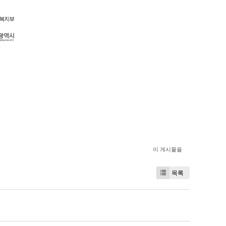
이 게시물을
목록