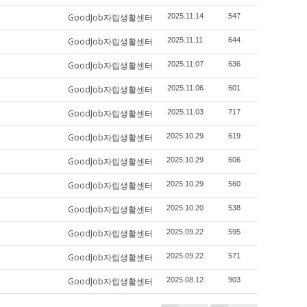
GoodJob자립생활센터
2025.11.14
547
GoodJob자립생활센터
2025.11.11
644
GoodJob자립생활센터
2025.11.07
636
GoodJob자립생활센터
2025.11.06
601
GoodJob자립생활센터
2025.11.03
717
GoodJob자립생활센터
2025.10.29
619
GoodJob자립생활센터
2025.10.29
606
GoodJob자립생활센터
2025.10.29
560
GoodJob자립생활센터
2025.10.20
538
GoodJob자립생활센터
2025.09.22
595
GoodJob자립생활센터
2025.09.22
571
GoodJob자립생활센터
2025.08.12
903