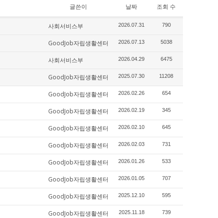
글쓴이
날짜
조회 수
사회서비스부
2026.07.31
790
GoodJob자립생활센터
2026.07.13
5038
사회서비스부
2026.04.29
6475
GoodJob자립생활센터
2025.07.30
11208
GoodJob자립생활센터
2026.02.26
654
GoodJob자립생활센터
2026.02.19
345
GoodJob자립생활센터
2026.02.10
645
GoodJob자립생활센터
2026.02.03
731
GoodJob자립생활센터
2026.01.26
533
GoodJob자립생활센터
2026.01.05
707
GoodJob자립생활센터
2025.12.10
595
GoodJob자립생활센터
2025.11.18
739