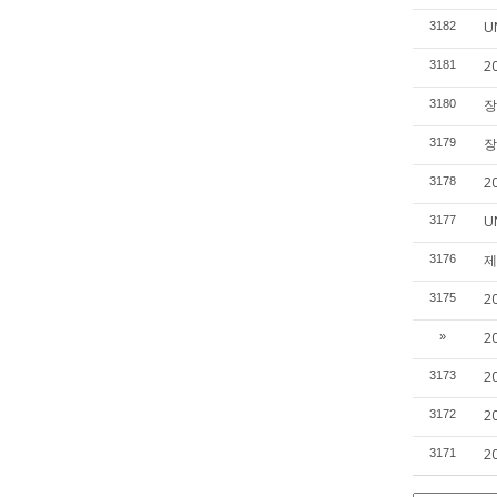
U
3182
2
3181
장
3180
장
3179
2
3178
U
3177
제
3176
2
3175
2
»
2
3173
2
3172
2
3171