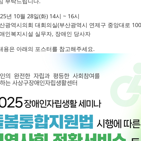
심 부탁드립니다.
25년 10월 28일(화) 14시 ~ 16시
부산광역시의회 대회의실(부산광역시 연제구 중앙대로 100
장애인복지시설 실무자, 장애인 당사자
내용은 아래의 포스터를 참고해주세요.