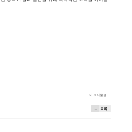
이 게시물을
목록