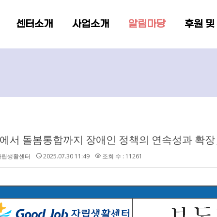
메뉴 건너뛰기
센터소개
사업소개
알림마당
후원 및
D에서 돌봄통합까지 장애인 정책의 연속성과 확장
b자립생활센터
2025.07.30 11:49
조회 수 : 11261