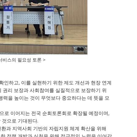
>
서비스의 필요성 토론
,
재확인하고
이를 실현하기 위한 제도 개선과 현장 연계
 권리 보장과 사회참여를 실질적으로 보장하기 위
행력을 높이는 것이 무엇보다 중요하다는 데 뜻을 모
,
으로 이어지는 전국 순회토론회로 확장될 예정이며
.
할 것으로 기대된다
전환과 지역사회 기반의 자립지원 체계 확산을 위해
한 정책 개발과 실천을 위해 적극적인 노력을 이어갈