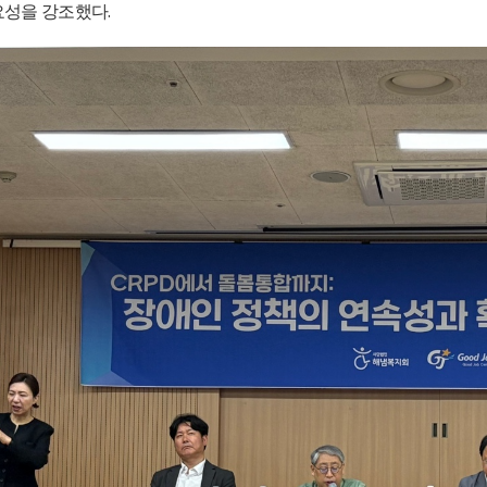
.
요성을 강조했다