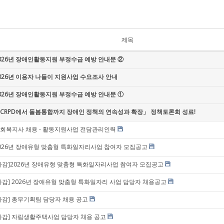
제목
026년 장애인활동지원 부정수급 예방 안내문 ②
026년 이용자 나들이 지원사업 수요조사 안내
026년 장애인활동지원 부정수급 예방 안내문 ①
CRPD에서 돌봄통합까지 장애인 정책의 연속성과 확장」 정책토론회 성료!
회복지사 채용 - 활동지원사업 전담관리인력
026년 장애유형 맞춤형 특화일자리사업 참여자 모집공고
마감]2026년 장애유형 맞춤형 특화일자리사업 참여자 모집공고
마감] 2026년 장애유형 맞춤형 특화일자리 사업 담당자 채용공고
마감] 총무기획팀 담당자 채용 공고
마감] 자립생활주택사업 담당자 채용 공고