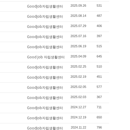
GoodJob자립생활센터
2025.09.26
531
GoodJob자립생활센터
2025.08.14
487
GoodJob자립생활센터
2025.07.29
406
GoodJob자립생활센터
2025.07.16
397
GoodJob자립생활센터
2025.06.19
515
Good Job 자립생활센터
2025.04.09
645
GoodJob자립생활센터
2025.02.25
510
GoodJob자립생활센터
2025.02.19
451
GoodJob자립생활센터
2025.02.05
577
GoodJob자립생활센터
2025.02.03
367
GoodJob자립생활센터
2024.12.27
711
GoodJob자립생활센터
2024.12.19
650
GoodJob자립생활센터
2024.11.22
796