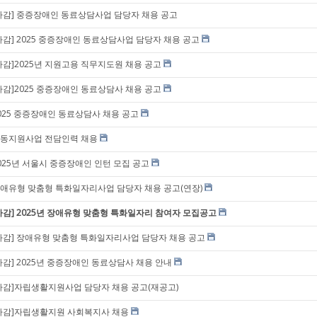
마감] 중증장애인 동료상담사업 담당자 채용 공고
마감] 2025 중증장애인 동료상담사업 담당자 채용 공고
마감]2025년 지원고용 직무지도원 채용 공고
마감]2025 중증장애인 동료상담사 채용 공고
025 중증장애인 동료상담사 채용 공고
동지원사업 전담인력 채용
025년 서울시 중증장애인 인턴 모집 공고
애유형 맞춤형 특화일자리사업 담당자 채용 공고(연장)
마감] 2025년 장애유형 맞춤형 특화일자리 참여자 모집공고
마감] 장애유형 맞춤형 특화일자리사업 담당자 채용 공고
마감] 2025년 중증장애인 동료상담사 채용 안내
마감]자립생활지원사업 담당자 채용 공고(재공고)
마감]자립생활지원 사회복지사 채용