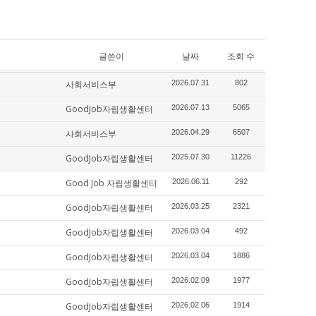
글쓴이
날짜
조회 수
사회서비스부
2026.07.31
802
GoodJob자립생활센터
2026.07.13
5065
사회서비스부
2026.04.29
6507
GoodJob자립생활센터
2025.07.30
11226
Good Job 자립생활센터
2026.06.11
292
GoodJob자립생활센터
2026.03.25
2321
GoodJob자립생활센터
2026.03.04
492
GoodJob자립생활센터
2026.03.04
1886
GoodJob자립생활센터
2026.02.09
1977
GoodJob자립생활센터
2026.02.06
1914