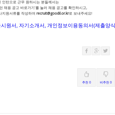
 인턴으로 근무 원하시는 분들께서는
턴 채용 공고 바로가기'를 눌러 채용 공고를 확인하시고,
사지원서류를 작성하여
recruit@goodil.or.kr
로 보내주세요!
응시원서, 자기소개서, 개인정보이용동의서(제출양식)
추천 0
비추천 0