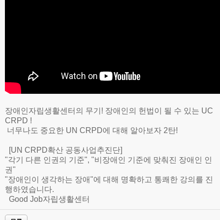
장애인자립생활센터의 무기! 장애인의 헌법이 될 수 있는 UC
CRPD !
너무나도 중요한 UN CRPD에 대해 알아보자 2탄!
[UN CRPD확산 공동사업추진단]
"각기 다른 인권의 기준", "비장애인 기준에 맞춰진 장애인 인
권"
"장애인이 생각하는 장애"에 대해 명확하고 통쾌한 강의를 진
행하였습니다.
Good Job자립생활센터