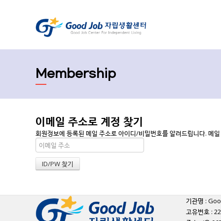
Membership
이메일 주소로 계정 찾기
회원정보에 등록된 메일 주소로 아이디/비밀번호를 알려드립니다. 메일 주
기관명 : Go
고유번호 : 22