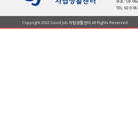
주소 : (우 
TEL: 02-518
Copyright 2022 Good Job 자립생활센터 All Rights Reserved.