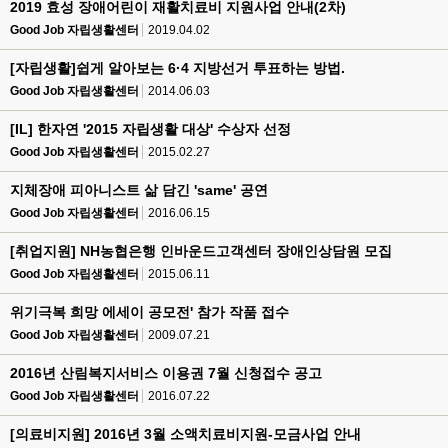
2019 효성 장애어린이 재활치료비 지원사업 안내(2차)
Good Job 자립생활센터
2019.04.02
[자립생활]쉽게 알아보는 6·4 지방선거 투표하는 방법.
Good Job 자립생활센터
2014.06.03
[IL] 한자연 '2015 자립생활 대상' 수상자 선정
Good Job 자립생활센터
2015.02.27
지체장애 피아니스트 삶 담긴 'same' 공연
Good Job 자립생활센터
2016.06.15
[취업지원] NH농협은행 인바운드고객센터 장애인상담원 모집
Good Job 자립생활센터
2015.06.11
위기극복 희망 에세이 공모전' 참가 작품 접수
Good Job 자립생활센터
2009.07.21
2016년 산림복지서비스 이용권 7월 신청접수 공고
Good Job 자립생활센터
2016.07.22
[의료비지원] 2016년 3월 소액치료비지원-모금사업 안내