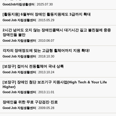
GoodJob자립생활센터
2025.07.30
[활동지원] 6월부터 장애인 활동지원제도 3급까지 확대
Good Job 자립생활센터
2015.05.29
2시간 넘어도 오지 않는 장애인콜택시 대기시간 길고 불친절에 중증
장애인들 불만
Good Job 자립생활센터
2010.06.07
각자의 장애정도에 맞는 고급형 휠체어까지 지원 확대!
Good Job 자립생활센터
2018.10.30
[보장구] 접이식 전동휠체어 국내 상륙
Good Job 자립생활센터
2013.10.24
[보장구] 장애인 첨단 보조기구 지원사업(High Tech & Your Life
Higher)
Good Job 자립생활센터
2013.11.01
장애인을 위한 무료 구강검진·진료
Good Job 자립생활센터
2009.05.28