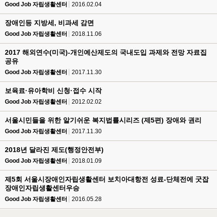
Good Job 자립생활센터
2016.02.04
장애인등 지방세, 비과세 감면
Good Job 자립생활센터
2018.11.06
2017 해외연수(미국)-개인예산제도의 국내도입 과제와 전망 자료집
공유
Good Job 자립생활센터
2017.11.30
보육료·유아학비 신청·접수 시작
Good Job 자립생활센터
2012.02.02
서울시민들을 위한 알기쉬운 복지법률시리즈 (제5편) 장애와 권리
Good Job 자립생활센터
2017.11.30
2018년 달라진 제도(행정안전부)
Good Job 자립생활센터
2018.01.09
제5회 서울시장애인자립생활센터 보치아대항전 성료-단체전에 굿잡
장애인자립생활센터우승
Good Job 자립생활센터
2016.05.28